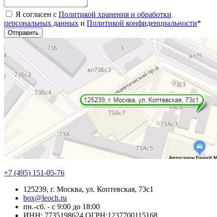
Я согласен с
Политикой хранения и обработки
персональных данных
и
Политикой конфиденциальности
*
Отправить
+7 (495) 151-05-76
125239, г. Москва, ул. Коптевская, 73с1
box@leoch.ru
пн.-сб. - с 9:00 до 18:00
ИНН: 7735198624 ОГРН:1237700115168