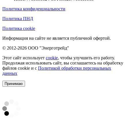
Политика конфиденциальности
Политика ПНД
Политика cookie
Информация на сайте не является публичной офертой.
© 2012-2026 ООО "Энерготрейд"
Этот сайт использует
cookie
, чтобы улучшить его работу.
Продолжая использовать сайт, вы соглашаетесь на обработку
файлов cookie и с
Политикой обработки персональных
данных
Принимаю