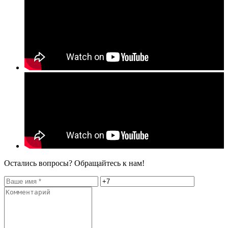
Остались вопросы? Обращайтесь к нам!