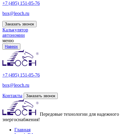
+7 (495) 151-05-76
box@leoch.ru
Заказать звонок
Калькулятор
автономии
меню
Наверх
+7 (495) 151-05-76
box@leoch.ru
Контакты
Заказать звонок
Передовые технологии для надежного
энергоснабжения!
Главная