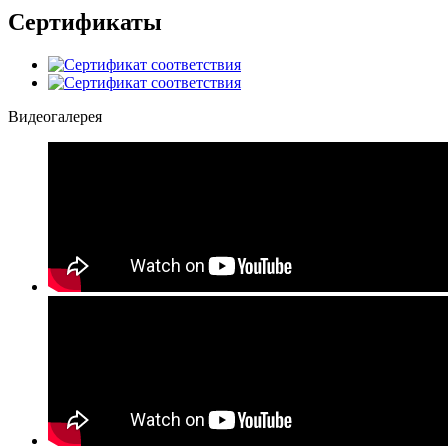
Сертификаты
Видеогалерея