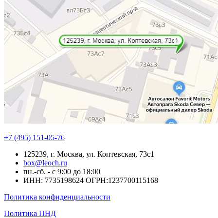
+7 (495) 151-05-76
125239, г. Москва, ул. Коптевская, 73с1
box@leoch.ru
пн.-сб. - с 9:00 до 18:00
ИНН: 7735198624 ОГРН:1237700115168
Политика конфиденциальности
Политика ПНД