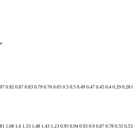
те
.97
0.92
0.87
0.83
0.79
0.76
0.65
0.5
0.5
0.49
0.47
0.45
0.4
0.29
0.28
.81
1.68
1.6
1.53
1.48
1.43
1.23
0.95
0.94
0.93
0.9
0.87
0.78
0.55
0.53