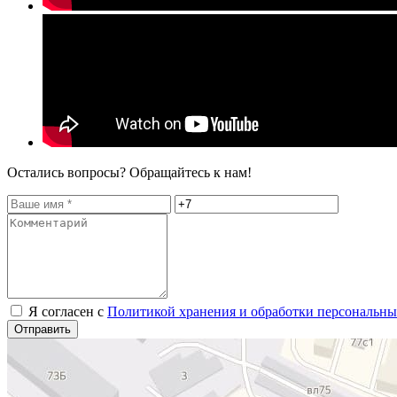
Остались вопросы? Обращайтесь к нам!
Я согласен с
Политикой хранения и обработки персональн
Отправить