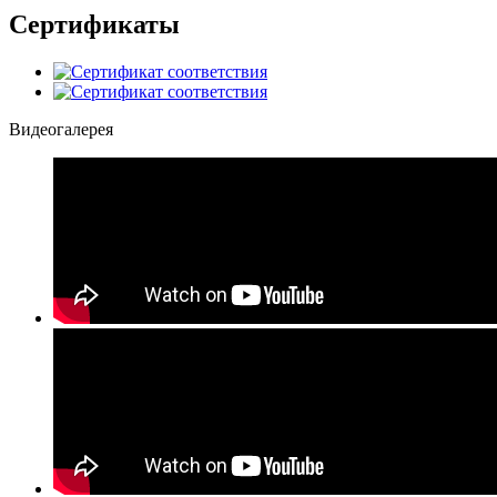
Сертификаты
Видеогалерея