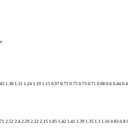
те
.45
1.38
1.31
1.24
1.19
1.15
0.97
0.75
0.75
0.73
0.71
0.68
0.6
0.44
0.4
.71
2.52
2.4
2.29
2.22
2.15
1.85
1.42
1.41
1.39
1.35
1.3
1.16
0.83
0.8