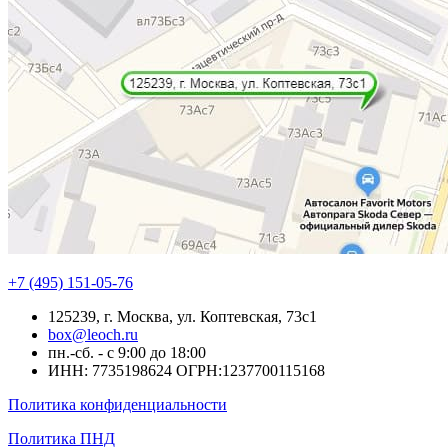
+7 (495) 151-05-76
125239, г. Москва, ул. Коптевская, 73с1
box@leoch.ru
пн.-сб. - с 9:00 до 18:00
ИНН: 7735198624 ОГРН:1237700115168
Политика конфиденциальности
Политика ПНД