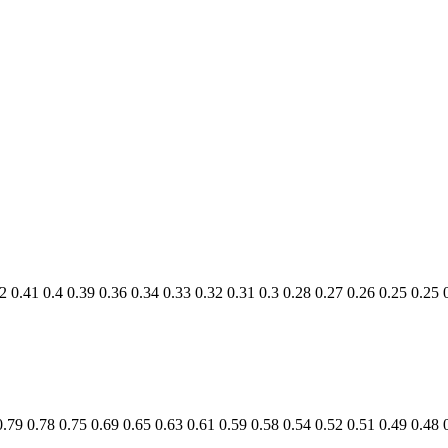
2
0.41
0.4
0.39
0.36
0.34
0.33
0.32
0.31
0.3
0.28
0.27
0.26
0.25
0.25
0.79
0.78
0.75
0.69
0.65
0.63
0.61
0.59
0.58
0.54
0.52
0.51
0.49
0.48