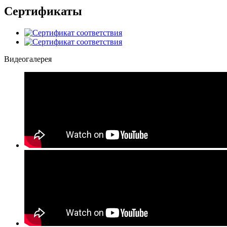
Сертификаты
Видеогалерея