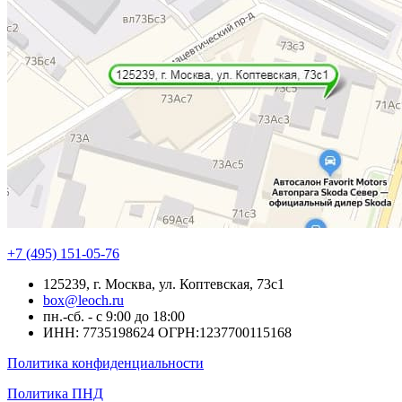
+7 (495) 151-05-76
125239, г. Москва, ул. Коптевская, 73с1
box@leoch.ru
пн.-сб. - с 9:00 до 18:00
ИНН: 7735198624 ОГРН:1237700115168
Политика конфиденциальности
Политика ПНД