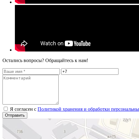
Остались вопросы? Обращайтесь к нам!
Я согласен с
Политикой хранения и обработки персональн
Отправить