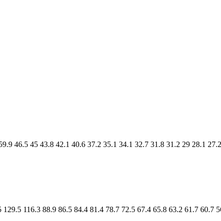
59.9
46.5
45
43.8
42.1
40.6
37.2
35.1
34.1
32.7
31.8
31.2
29
28.1
27.
5
129.5
116.3
88.9
86.5
84.4
81.4
78.7
72.5
67.4
65.8
63.2
61.7
60.7
5