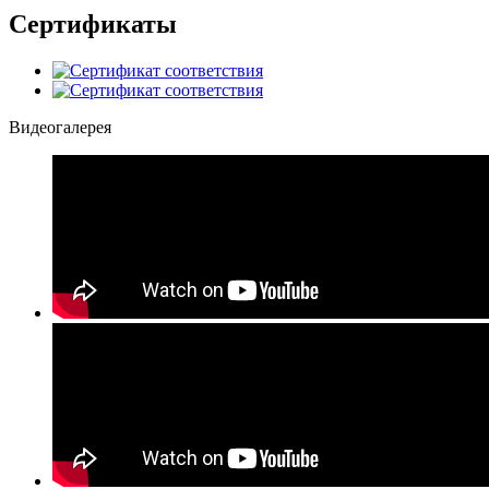
Сертификаты
Видеогалерея