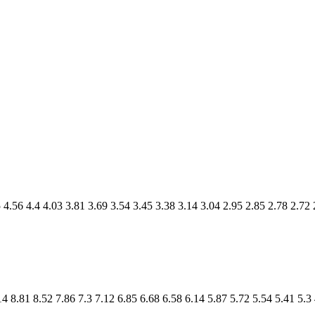
5
4.56
4.4
4.03
3.81
3.69
3.54
3.45
3.38
3.14
3.04
2.95
2.85
2.78
2.72
14
8.81
8.52
7.86
7.3
7.12
6.85
6.68
6.58
6.14
5.87
5.72
5.54
5.41
5.3