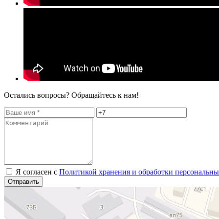
Остались вопросы? Обращайтесь к нам!
Я согласен с
Политикой хранения и обработки персональн
Отправить