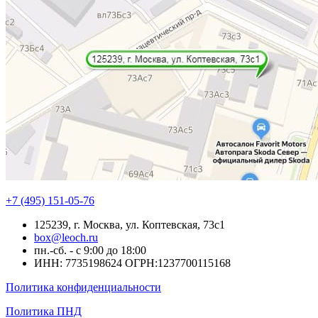
+7 (495) 151-05-76
125239, г. Москва, ул. Коптевская, 73с1
box@leoch.ru
пн.-сб. - с 9:00 до 18:00
ИНН: 7735198624 ОГРН:1237700115168
Политика конфиденциальности
Политика ПНД